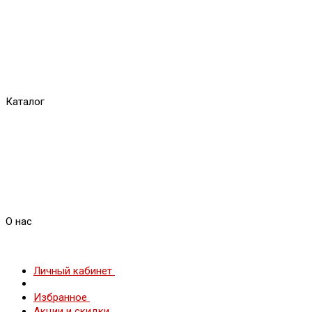
Каталог
О нас
Личный кабинет
Избранное
Акции и скидки