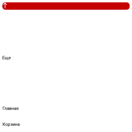
Еще
Главная
Корзина