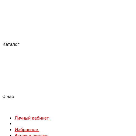
Каталог
О нас
Личный кабинет
Избранное
Акции и скидки